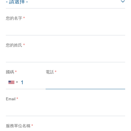
您的名字
*
您的姓氏
*
國碼
*
電話
*
Email
*
服務單位名稱
*