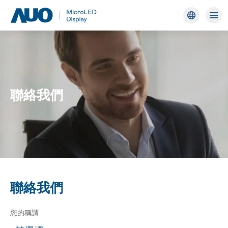
AUO
聯絡我們
聯絡我們
聯絡我們
您的稱謂