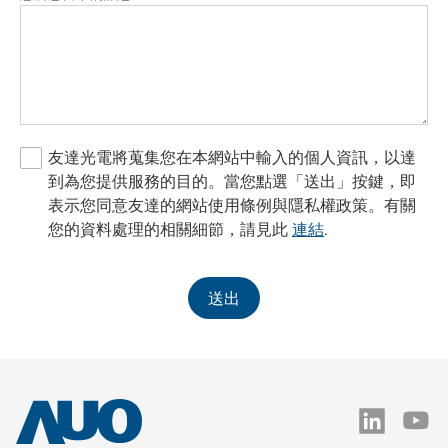
友達光電將蒐集您在本網站中輸入的個人資訊，以達
到為您提供服務的目的。當您點選「送出」按鍵，即
表示您同意友達的網站使用條例與隱私權政策。有關
您的資料處理的相關細節，請見此
連結
.
送出