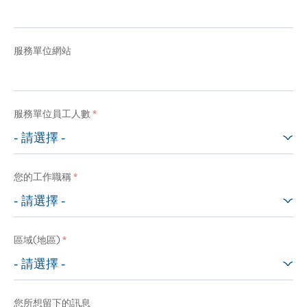
服務單位網站
服務單位員工人數
*
您的工作職稱
*
區域(地區)
*
您所想留下的訊息