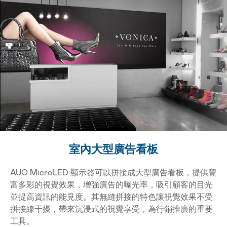
AUO MicroLED 顯示器可以拼接成大型廣告看板，提
室內大型廣告看板
AUO MicroLED 顯示器可以拼接成大型廣告看板，提供豐
富多彩的視覺效果，增強廣告的曝光率，吸引顧客的目光
並提高資訊的能見度。其無縫拼接的特色讓視覺效果不受
拼接線干擾，帶來沉浸式的視覺享受，為行銷推廣的重要
工具。