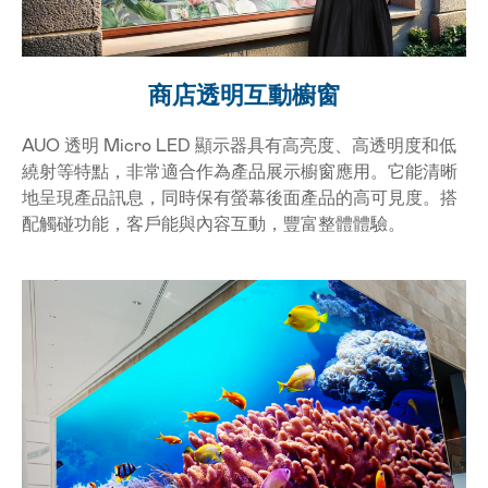
AUO 透明 Micro LED 顯示器具有高亮度、高透
商店透明互動櫥窗
AUO 透明 Micro LED 顯示器具有高亮度、高透明度和低
繞射等特點，非常適合作為產品展示櫥窗應用。它能清晰
地呈現產品訊息，同時保有螢幕後面產品的高可見度。搭
配觸碰功能，客戶能與內容互動，豐富整體體驗。