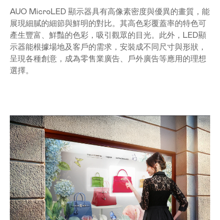
AUO MicroLED 顯示器具有高像素密度與優異的畫質，能
展現細膩的細節與鮮明的對比。其高色彩覆蓋率的特色可
產生豐富、鮮豔的色彩，吸引觀眾的目光。此外，LED顯
示器能根據場地及客戶的需求，安裝成不同尺寸與形狀，
呈現各種創意，成為零售業廣告、戶外廣告等應用的理想
選擇。