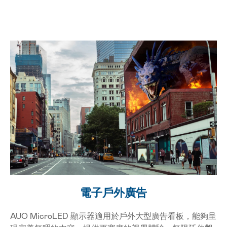
AUO MicroLED 顯示器適用於戶外大型廣告看板，
電子戶外廣告
AUO MicroLED 顯示器適用於戶外大型廣告看板，能夠呈