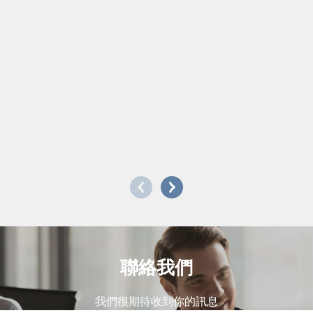
聯絡我們
我們很期待收到你的訊息